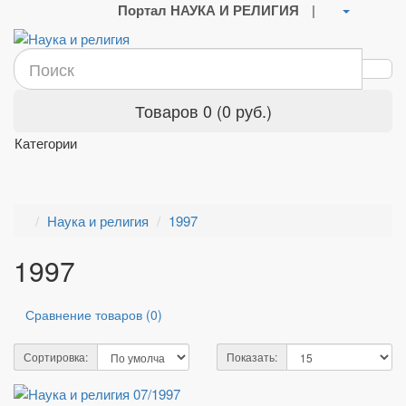
Портал НАУКА И РЕЛИГИЯ
|
Товаров 0 (0 руб.)
Категории
Наука и религия
1997
1997
Сравнение товаров (0)
Сортировка:
Показать: