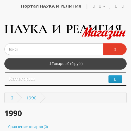
Портал НАУКА И РЕЛИГИЯ
|
Товаров 0 (0 руб.)
Категории
1990
1990
Сравнение товаров (0)