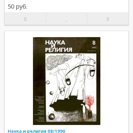
50 руб.
Наука и религия 08/1990