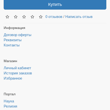
Купить
0 отзывов
/
Написать отзыв
Информация
Договор оферты
Реквизиты
Контакты
Магазин
Личный кабинет
История заказов
Избранное
Портал
Наука
Религия