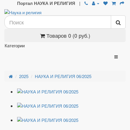
Портал НАУКА И РЕЛИГИЯ
|
Товаров 0 (0 руб.)
Категории
2025
НАУКА И РЕЛИГИЯ 06/2025