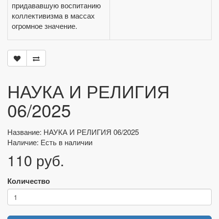
придававшую воспитанию
коллективизма в массах
огромное значение.
НАУКА И РЕЛИГИЯ
06/2025
Название: НАУКА И РЕЛИГИЯ 06/2025
Наличие: Есть в наличии
110 руб.
Количество