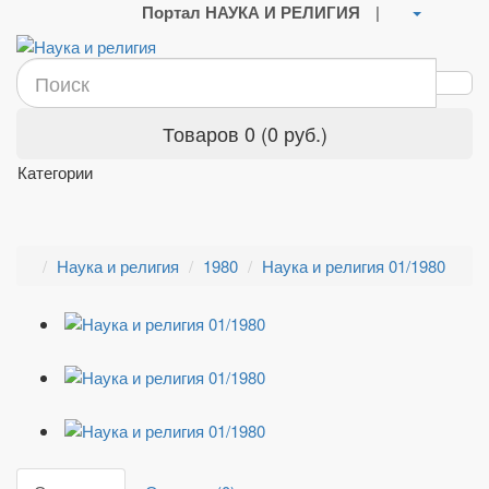
Портал НАУКА И РЕЛИГИЯ
|
Товаров 0 (0 руб.)
Категории
Наука и религия
1980
Наука и религия 01/1980