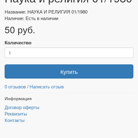
Название: НАУКА И РЕЛИГИЯ 01/1980
Наличие: Есть в наличии
50 руб.
Количество
Купить
0 отзывов
/
Написать отзыв
Информация
Договор оферты
Реквизиты
Контакты