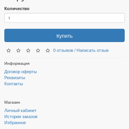
Количество
Купить
0 отзывов
/
Написать отзыв
Информация
Договор оферты
Реквизиты
Контакты
Магазин
Личный кабинет
История заказов
Избранное