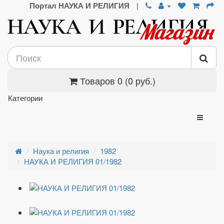
Портал НАУКА И РЕЛИГИЯ
|
Товаров 0 (0 руб.)
Категории
Наука и религия
1982
НАУКА И РЕЛИГИЯ 01/1982