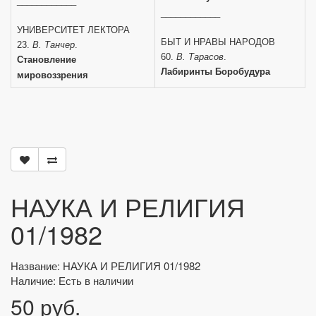
____________
____________
УНИВЕРСИТЕТ ЛЕКТОРА
БЫТ И НРАВЫ НАРОДОВ
23.
В. Танчер
.
60.
В. Тарасов
.
Становление
Лабиринты Боробудура
мировоззрения
НАУКА И РЕЛИГИЯ
01/1982
Название: НАУКА И РЕЛИГИЯ 01/1982
Наличие: Есть в наличии
50 руб.