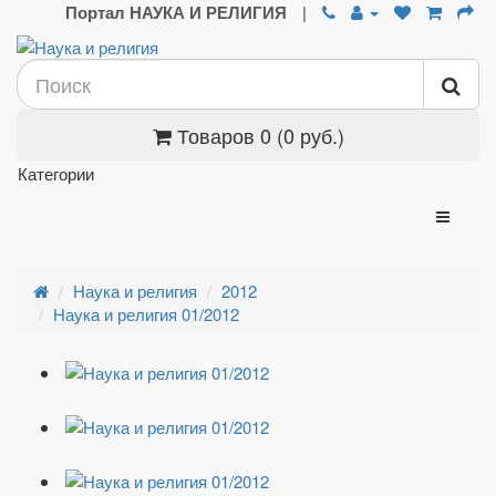
Портал НАУКА И РЕЛИГИЯ
|
Товаров 0 (0 руб.)
Категории
Наука и религия
2012
Наука и религия 01/2012