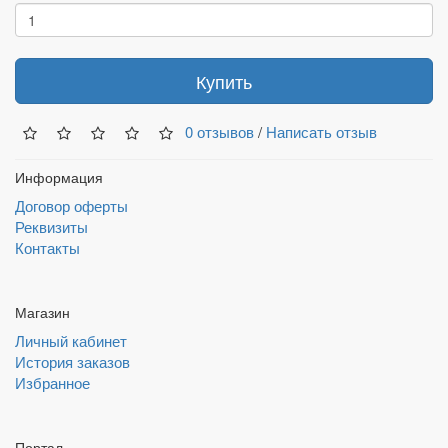
Купить
0 отзывов
/
Написать отзыв
Информация
Договор оферты
Реквизиты
Контакты
Магазин
Личный кабинет
История заказов
Избранное
Портал