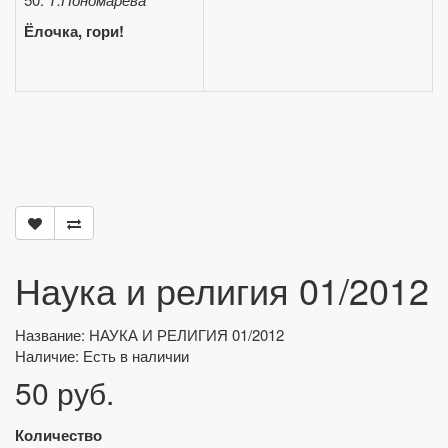
Ёлочка, гори!
Наука и религия 01/2012
Название: НАУКА И РЕЛИГИЯ 01/2012
Наличие: Есть в наличии
50 руб.
Количество