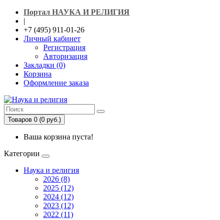
Портал НАУКА И РЕЛИГИЯ
|
+7 (495) 911-01-26
Личный кабинет
Регистрация
Авторизация
Закладки (0)
Корзина
Оформление заказа
Товаров 0 (0 руб.)
Ваша корзина пуста!
Категории
Наука и религия
2026 (8)
2025 (12)
2024 (12)
2023 (12)
2022 (11)