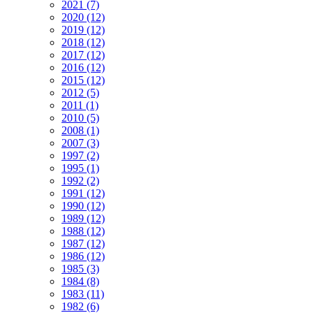
2021 (7)
2020 (12)
2019 (12)
2018 (12)
2017 (12)
2016 (12)
2015 (12)
2012 (5)
2011 (1)
2010 (5)
2008 (1)
2007 (3)
1997 (2)
1995 (1)
1992 (2)
1991 (12)
1990 (12)
1989 (12)
1988 (12)
1987 (12)
1986 (12)
1985 (3)
1984 (8)
1983 (11)
1982 (6)