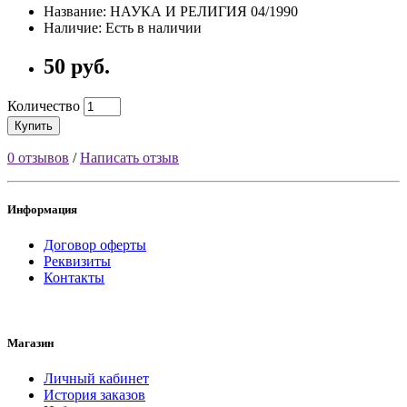
Название: НАУКА И РЕЛИГИЯ 04/1990
Наличие: Есть в наличии
50 руб.
Количество
Купить
0 отзывов
/
Написать отзыв
Информация
Договор оферты
Реквизиты
Контакты
Магазин
Личный кабинет
История заказов