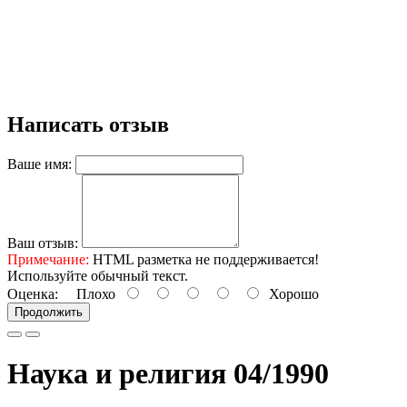
Написать отзыв
Ваше имя:
Ваш отзыв:
Примечание:
HTML разметка не поддерживается!
Используйте обычный текст.
Оценка:
Плохо
Хорошо
Продолжить
Наука и религия 04/1990