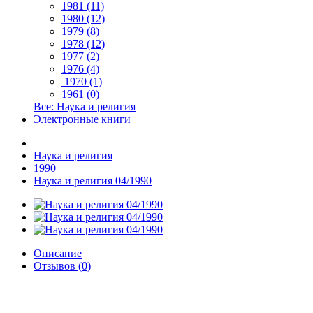
1981 (11)
1980 (12)
1979 (8)
1978 (12)
1977 (2)
1976 (4)
1970 (1)
1961 (0)
Все: Наука и религия
Электронные книги
Наука и религия
1990
Наука и религия 04/1990
Описание
Отзывов (0)