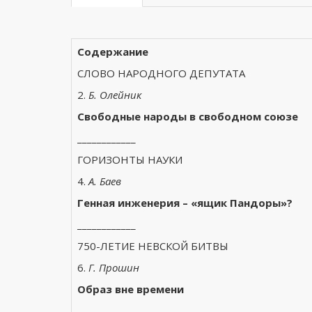
Содержание
СЛОВО НАРОДНОГО ДЕПУТАТА
2.
Б. Олейник
Свободные народы в свободном союзе
____________
ГОРИЗОНТЫ НАУКИ
4.
А. Баев
Генная инженерия – «ящик Пандоры»?
____________
750-ЛЕТИЕ НЕВСКОЙ БИТВЫ
6.
Г. Прошин
Образ вне времени
____________