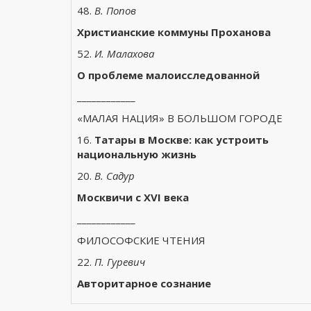
48.
В. Попов
Христианские коммуны Проханова
52.
И. Малахова
О проблеме малоисследованной
____________
«МАЛАЯ НАЦИЯ» В БОЛЬШОМ ГОРОДЕ
16.
Татары в Москве: как устроить
национальную жизнь
20.
В. Садур
Москвичи с
XVI
века
____________
ФИЛОСОФСКИЕ ЧТЕНИЯ
22.
П. Гуревич
Авторитарное сознание