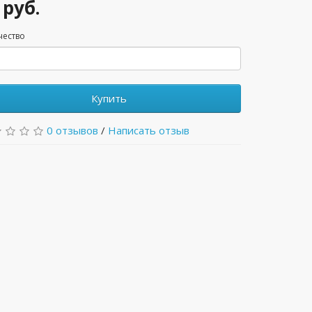
 руб.
чество
Купить
0 отзывов
/
Написать отзыв