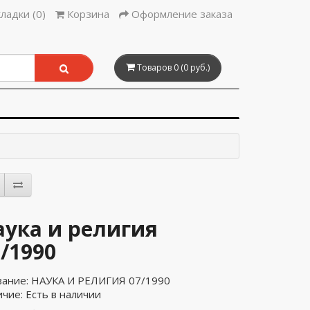
ладки (0)
Корзина
Оформление заказа
Товаров 0 (0 руб.)
аука и религия
/1990
вание: НАУКА И РЕЛИГИЯ 07/1990
чие: Есть в наличии