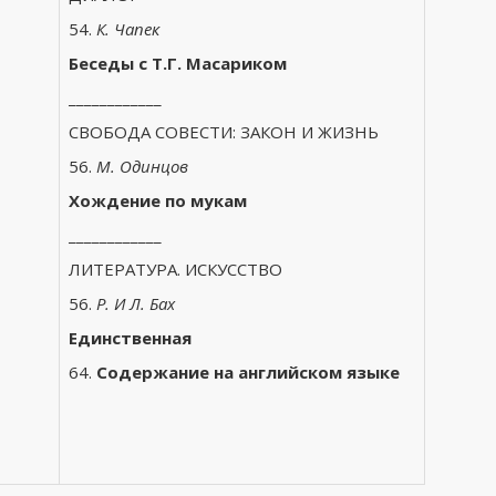
54.
К. Чапек
Беседы с Т.Г. Масариком
____________
СВОБОДА СОВЕСТИ: ЗАКОН И ЖИЗНЬ
56.
М. Одинцов
Хождение по мукам
____________
ЛИТЕРАТУРА. ИСКУССТВО
56.
Р. И Л. Бах
Единственная
64.
Содержание на английском языке