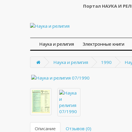
Портал НАУКА И РЕ
Наука и религия
Электронные книги
Наука и религия
1990
Нау
Описание
Отзывов (0)