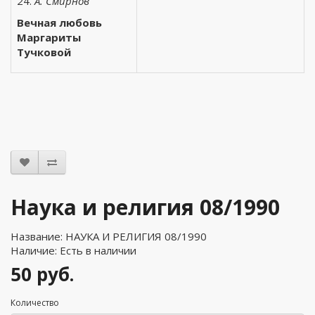
24.
А. Смирнов
Вечная любовь
Маргариты
Тучковой
Наука и религия 08/1990
Название: НАУКА И РЕЛИГИЯ 08/1990
Наличие: Есть в наличии
50 руб.
Количество