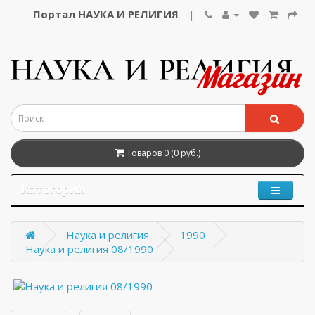
Портал НАУКА И РЕЛИГИЯ
|
Товаров 0 (0 руб.)
Категории
Наука и религия
1990
Наука и религия 08/1990