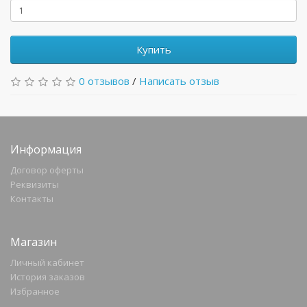
Купить
0 отзывов
/
Написать отзыв
Информация
Договор оферты
Реквизиты
Контакты
Магазин
Личный кабинет
История заказов
Избранное