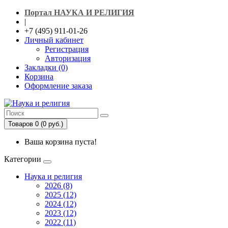
Портал НАУКА И РЕЛИГИЯ
|
+7 (495) 911-01-26
Личный кабинет
Регистрация
Авторизация
Закладки (0)
Корзина
Оформление заказа
Товаров 0 (0 руб.)
Ваша корзина пуста!
Категории
Наука и религия
2026 (8)
2025 (12)
2024 (12)
2023 (12)
2022 (11)