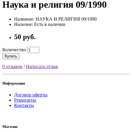
Наука и религия 09/1990
Название: НАУКА И РЕЛИГИЯ 09/1990
Наличие: Есть в наличии
50 руб.
Количество
Купить
0 отзывов
/
Написать отзыв
Информация
Договор оферты
Реквизиты
Контакты
Магазин