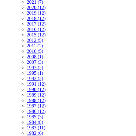
2021 (7)
2020 (12)
2019 (12)
2018 (12)
2017 (12)
2016 (12)
2015 (12)
2012 (5)
2011 (1)
2010 (5)
2008 (1)
2007 (3)
1997 (2)
1995 (1)
1992 (2)
1991 (12)
1990 (12)
1989 (12)
1988 (12)
1987 (12)
1986 (12)
1985 (3)
1984 (8)
1983 (11)
1982 (6)