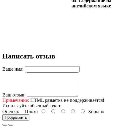
64.
Содержание на
английском языке
Написать отзыв
Ваше имя:
Ваш отзыв:
Примечание:
HTML разметка не поддерживается!
Используйте обычный текст.
Оценка:
Плохо
Хорошо
Продолжить