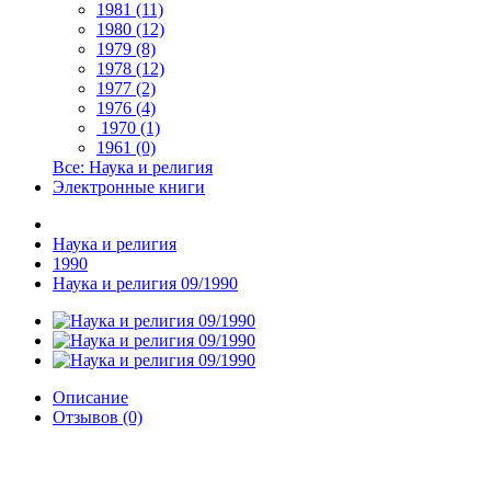
1981 (11)
1980 (12)
1979 (8)
1978 (12)
1977 (2)
1976 (4)
1970 (1)
1961 (0)
Все: Наука и религия
Электронные книги
Наука и религия
1990
Наука и религия 09/1990
Описание
Отзывов (0)