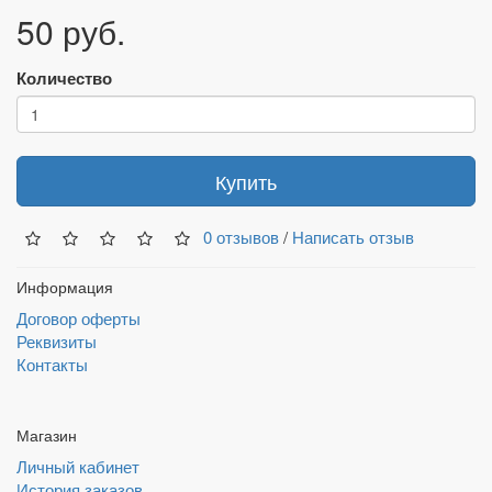
50 руб.
Количество
Купить
0 отзывов
/
Написать отзыв
Информация
Договор оферты
Реквизиты
Контакты
Магазин
Личный кабинет
История заказов