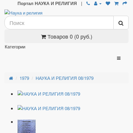
Портал НАУКА И РЕЛИГИЯ
|
Товаров 0 (0 руб.)
Категории
1979
НАУКА И РЕЛИГИЯ 08/1979