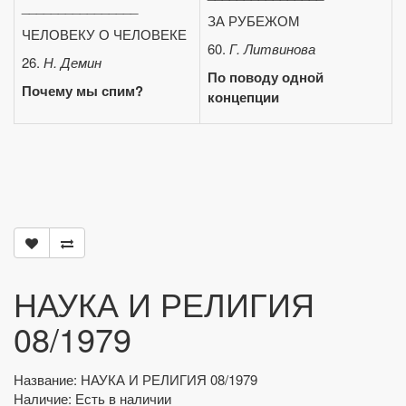
________________
ЗА РУБЕЖОМ
ЧЕЛОВЕКУ О ЧЕЛОВЕКЕ
60.
Г. Литвинова
26.
Н. Демин
По поводу одной
Почему мы спим?
концепции
НАУКА И РЕЛИГИЯ
08/1979
Название: НАУКА И РЕЛИГИЯ 08/1979
Наличие: Есть в наличии