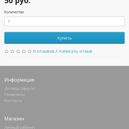
50 руб.
Количество
Купить
0 отзывов
/
Написать отзыв
Информация
Договор оферты
Реквизиты
Контакты
Магазин
Личный кабинет