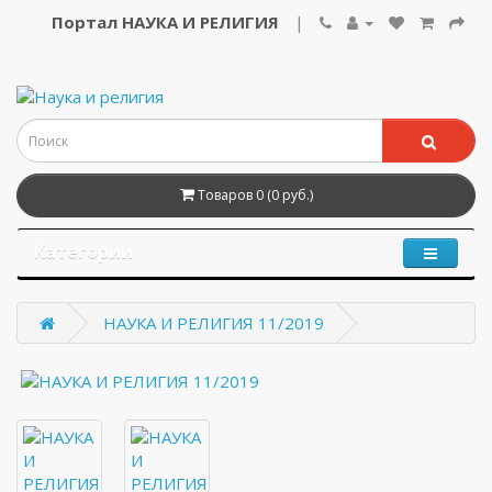
Портал НАУКА И РЕЛИГИЯ
|
Товаров 0 (0 руб.)
Категории
НАУКА И РЕЛИГИЯ 11/2019