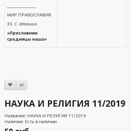
______________
МИР ПРАВОСЛАВИЯ
33.
С. Илюшин
«Преславнии
сродницы наша»
НАУКА И РЕЛИГИЯ 11/2019
Название: НАУКА И РЕЛИГИЯ 11/2019
Наличие: Есть в наличии