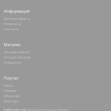
Информация
Договор оферты
Реквизиты
Контакты
Магазин
Личный кабинет
История заказов
Избранное
Портал
Наука
Религия
Общество
Культура
Работает на
OpenCart "Русская сборка"