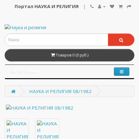
Портал НАУКА И РЕЛИГИЯ
|
Товаров 0 (0 руб.)
Категории
НАУКА И РЕЛИГИЯ 08/1982