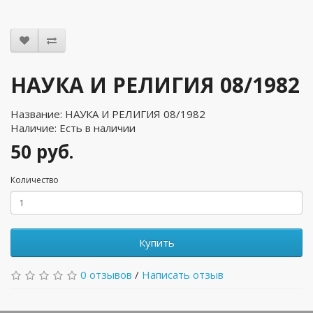
НАУКА И РЕЛИГИЯ 08/1982
Название: НАУКА И РЕЛИГИЯ 08/1982
Наличие: Есть в наличии
50 руб.
Количество
Купить
0 отзывов
/
Написать отзыв