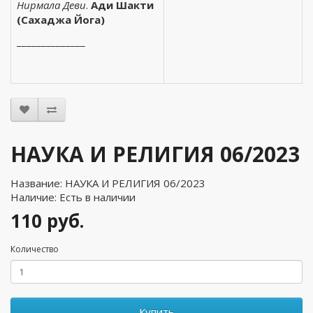
Нирмала Деви
.
Ади Шакти
(Сахаджа Йога)
______________
НАУКА И РЕЛИГИЯ 06/2023
Название: НАУКА И РЕЛИГИЯ 06/2023
Наличие: Есть в наличии
110 руб.
Количество
Купить