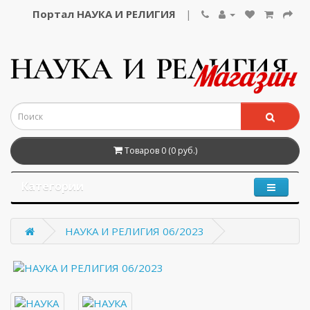
Портал НАУКА И РЕЛИГИЯ
|
Товаров 0 (0 руб.)
Категории
НАУКА И РЕЛИГИЯ 06/2023