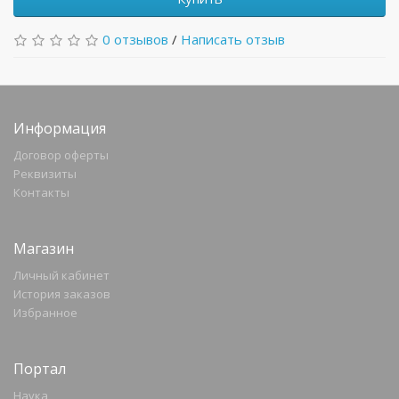
0 отзывов
/
Написать отзыв
Информация
Договор оферты
Реквизиты
Контакты
Магазин
Личный кабинет
История заказов
Избранное
Портал
Наука