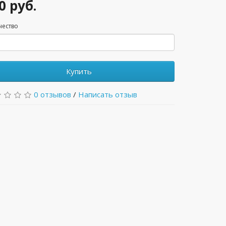
0 руб.
чество
Купить
0 отзывов
/
Написать отзыв