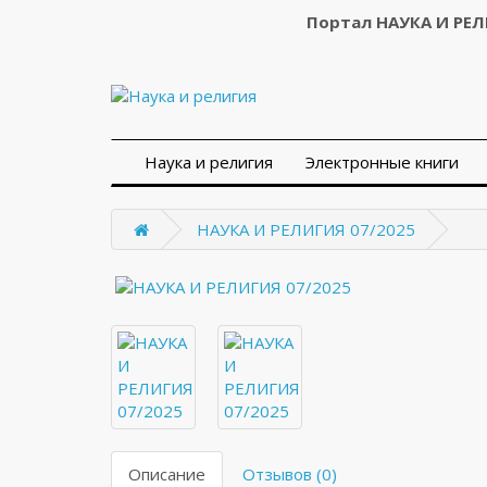
Портал НАУКА И РЕ
Наука и религия
Электронные книги
НАУКА И РЕЛИГИЯ 07/2025
Описание
Отзывов (0)