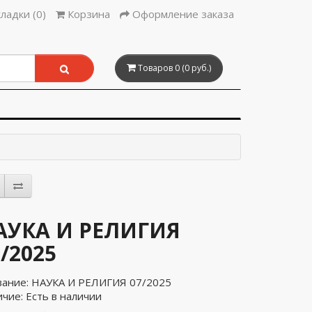
ладки (0)
Корзина
Оформление заказа
Товаров 0 (0 руб.)
АУКА И РЕЛИГИЯ
/2025
вание: НАУКА И РЕЛИГИЯ 07/2025
чие: Есть в наличии